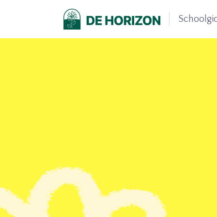
Schoolgi