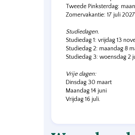
Tweede Pinksterdag: maan
Zomervakantie: 17 juli 2027
Studiedagen.
Studiedag 1: vrijdag 13 no
Studiedag 2: maandag 8 m
Studiedag 3: woensdag 2 j
Vrije dagen:
Dinsdag 30 maart
Maandag 14 juni
Vrijdag 16 juli.