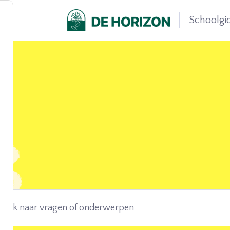
Schoolgi