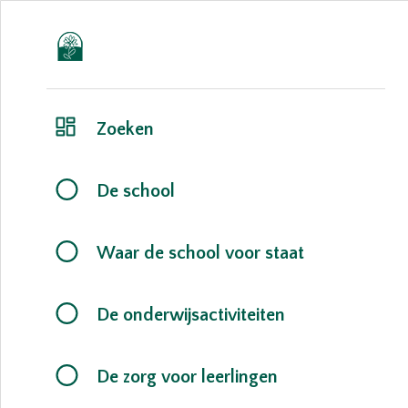
Zoeken
De school
Waar de school voor staat
De onderwijsactiviteiten
De zorg voor leerlingen