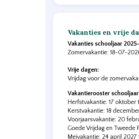
Vakanties en vrije d
Vakanties schooljaar 2025
Zomervakantie: 18-07-20
Vrije dagen:
Vrijdag voor de zomervaka
Vakantierooster schooljaa
Herfstvakantie: 17 oktober
Kerstvakantie: 18 decembe
Voorjaarsvakantie: 20 febr
Goede Vrijdag en Tweede 
Meivakantie: 24 april 2027