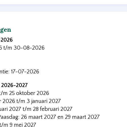
agen
-2026
26 t/m 30-08-2026
ntie: 17-07-2026
r 2026-2027
 t/m 25 oktober 2026
r 2026 t/m 3 januari 2027
uari 2027 t/m 28 februari 2027
Paasdag: 26 maart 2027 en 29 maart 2027
 t/m 9 mei 2027