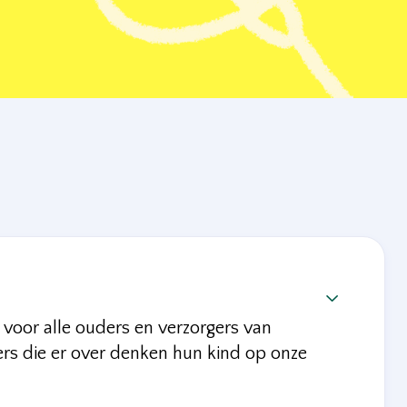

 voor alle ouders en verzorgers van
ers die er over denken hun kind op onze