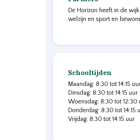
De Horizon heeft in de wi
welzijn en sport en bewon
Schooltijden
Maandag: 8:30 tot 14:15 uu
Dinsdag: 8:30 tot 14:15 uur
Woensdag: 8:30 tot 12:30 
Donderdag: 8:30 tot 14:15 
Vrijdag: 8:30 tot 14:15 uur