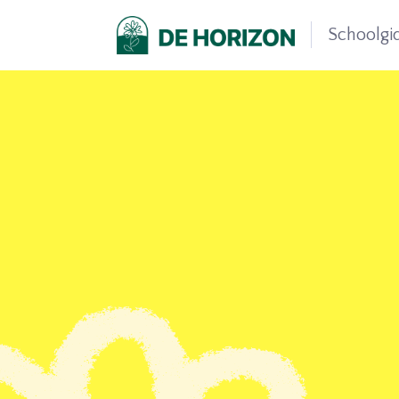
Schoolgi