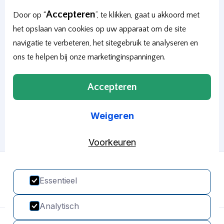
Accepteren
Door op “
”, te klikken, gaat u akkoord met
het opslaan van cookies op uw apparaat om de site
navigatie te verbeteren, het sitegebruik te analyseren en
ons te helpen bij onze marketinginspanningen.
Accepteren
Weigeren
Voorkeuren
Essentieel
Analytisch