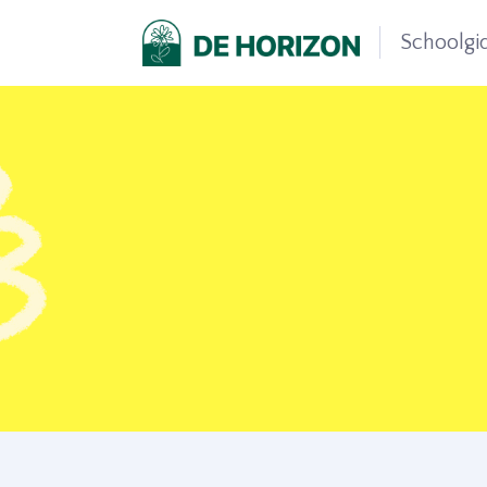
Schoolgi